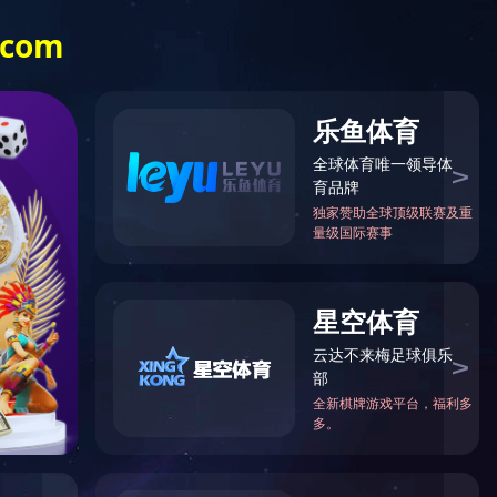
199-4500-
电话:
(中国)官方网站-登录入口
底部导航
5587