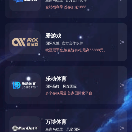
利·
注我
链接入
专注于为各行各业
体育
们
口
提供全系统激光加
产
服
(中
工设备及自动化产
品
务
客
微
国)
中
范
线的解决方案，拥
服
心
围
信
官方
有超15000+㎡大型
新
案
微
公
网
闻
例
现代化的生产基地
信
众
中
展
站-
心
示
号
苏州工厂：苏
新
登录
州市高新区通安镇
利·
入口
体
华金路292号1幢1
育
销售热
层
(中
线：
关
国)
无锡工厂：无
于
官
199450
我
方