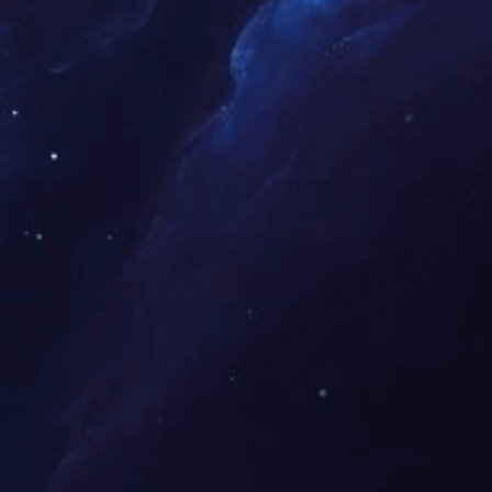
此，焊接技术以其明显的优势占据了工业领域的重要地位。然而，市场