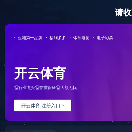
首页
产品中心
当前位置：
首页
>
案例展示
>
行业解决方案