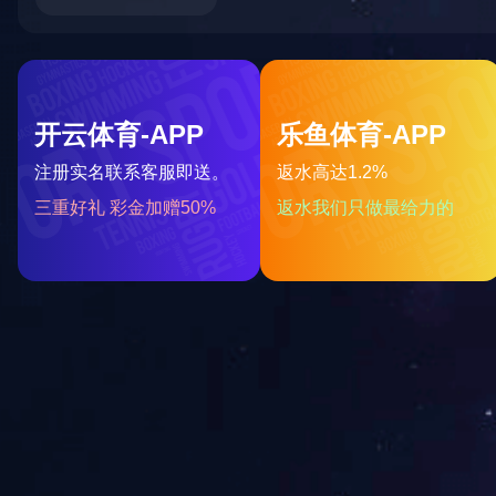
眼镜行业一站式激光加工解决方案
上一篇
当前市场消费者对眼镜的精细程度和美观的要求越来越高，因此相
出类似于电子束焊接的巨大潜力。