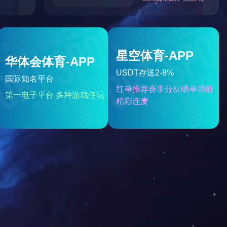
网站-登录入口眼镜行业切一站式切割解决方案
方面，可以一次性完全焊接几毫米厚的钢板，并且在焊接过程中表现