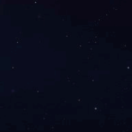
前，必须先将焊接区域的表面打磨干净，然后再进行焊接，然后再进
工艺;
材。还有一些功率从几十瓦到几百瓦的低功率连续激光器，广泛应用