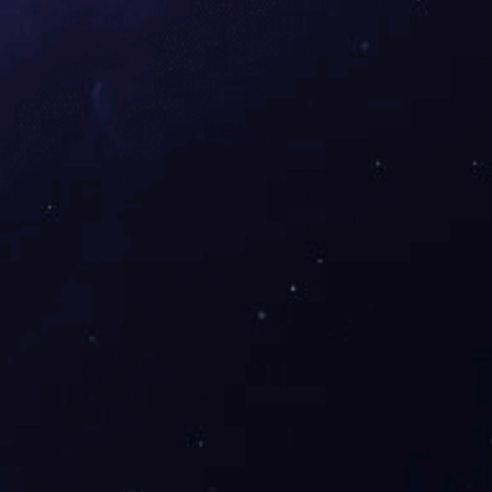
上的金属激光焊接机数不胜数，可作为使用者更关心的问题是眼镜焊