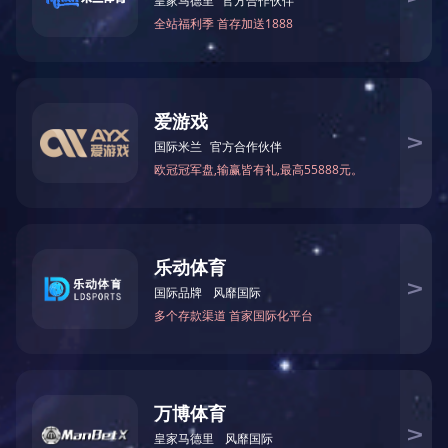
且很难调到更好的效果，长期使用还容易有毛边、模糊、断线等情
况出现，浪费人力物力，成本居高不下。激光打标机其中一点优势
便是环保节能，它不会对工件产生耗材污染，对于小家电行业来
说，环保是一个很严谨的话题，容不得疏忽错误，激光打标机能保
证没有丝印那样的污染，能连续24小时工作性能依旧保持稳定。