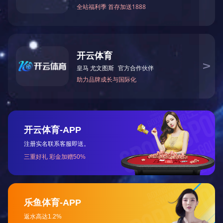
定子铁芯激光焊接产线资料
电机铁芯加工打样报价
且激光打标机的精细打标一直以来颇受行业的认可，在小家电
上能打标出清晰精致的各种或简单或复杂的字符、图案、花纹、二
维码等标识，激光束的光斑小，热影响小，打标出来的线条自然也
细腻，能够将家电的标识提高一个层次，看起来更加精致有特色，
质量更高！
激光打标机在小家电上打标字符参数不仅更加环保节能，而且
打标的质量好，速度也更快，雕刻标记一次成型，不良率低，不需
要人工对外观方面过多监管，减少了不少成本，也为生产加工提升